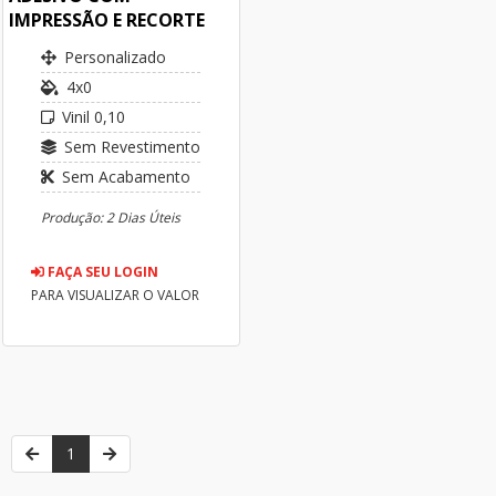
IMPRESSÃO E RECORTE
Personalizado
4x0
Vinil 0,10
Sem Revestimento
Sem Acabamento
Produção: 2 Dias Úteis
FAÇA SEU LOGIN
PARA VISUALIZAR O VALOR
1