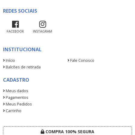
REDES SOCIAIS
FACEBOOK
INSTAGRAM
INSTITUCIONAL
Início
Fale Conosco
Balcões de retirada
CADASTRO
Meus dados
Pagamentos
Meus Pedidos
Carrinho
COMPRA 100% SEGURA