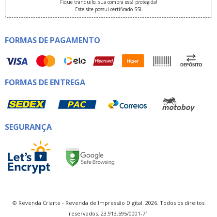
Fique tranquilo, sua compra está protegida!
Este site possui certificado SSL
FORMAS DE PAGAMENTO
FORMAS DE ENTREGA
SEGURANÇA
© Revenda Criarte - Revenda de Impressão Digital. 2026. Todos os direitos
reservados. 23.913.595/0001-71