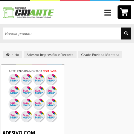
Início
Adesivo Impressão e Recorte
Grade Enviada Montada
ADESIVO COM