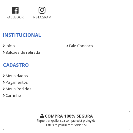
FACEBOOK
INSTAGRAM
INSTITUCIONAL
Início
Fale Conosco
Balcões de retirada
CADASTRO
Meus dados
Pagamentos
Meus Pedidos
Carrinho
COMPRA 100% SEGURA
Fique tranquilo, sua compra está protegida!
Este site possui certificado SSL