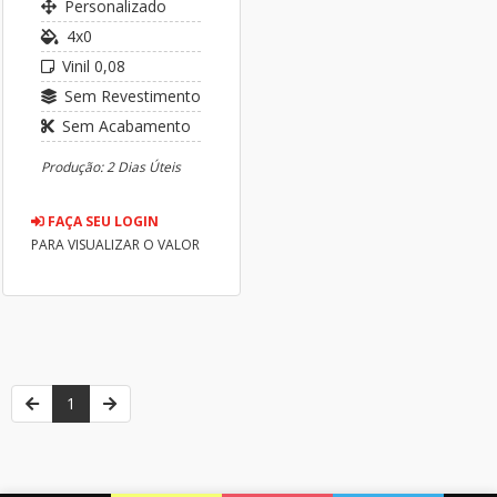
Personalizado
4x0
Vinil 0,08
Sem Revestimento
Sem Acabamento
Produção: 2 Dias Úteis
FAÇA SEU LOGIN
PARA VISUALIZAR O VALOR
1