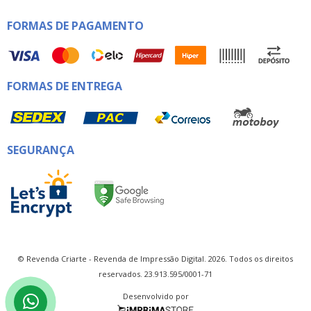
FORMAS DE PAGAMENTO
FORMAS DE ENTREGA
SEGURANÇA
© Revenda Criarte - Revenda de Impressão Digital. 2026. Todos os direitos
reservados. 23.913.595/0001-71
Desenvolvido por