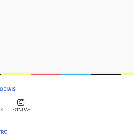
OCIAIS
OK
INSTAGRAM
TRO