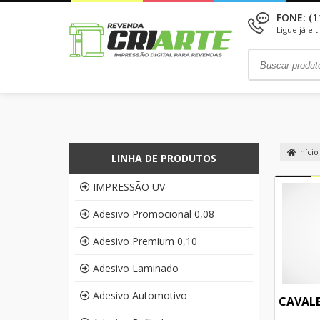
FONE: (1
Ligue já e 
Início
LINHA DE PRODUTOS
IMPRESSÃO UV
Adesivo Promocional 0,08
Adesivo Premium 0,10
Adesivo Laminado
Adesivo Automotivo
CAVALE