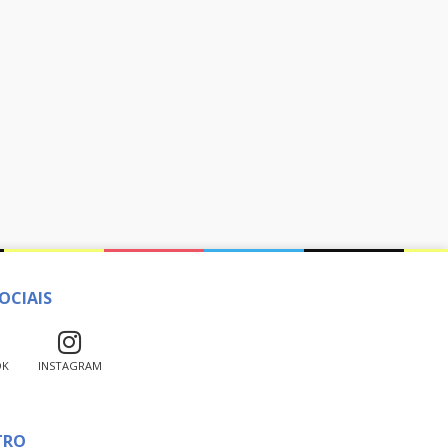
OCIAIS
OK
INSTAGRAM
TRO