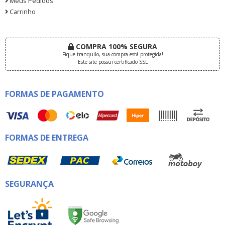
Meus Pedidos
Carrinho
COMPRA 100% SEGURA
Fique tranquilo, sua compra está protegida!
Este site possui certificado SSL
FORMAS DE PAGAMENTO
FORMAS DE ENTREGA
SEGURANÇA