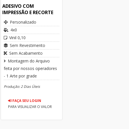
ADESIVO COM
IMPRESSÃO E RECORTE
Personalizado
4x0
Vinil 0,10
Sem Revestimento
Sem Acabamento
Montagem do Arquivo
feita por nossos operadores
- 1 Arte por grade
Produção: 2 Dias Úteis
FAÇA SEU LOGIN
PARA VISUALIZAR O VALOR