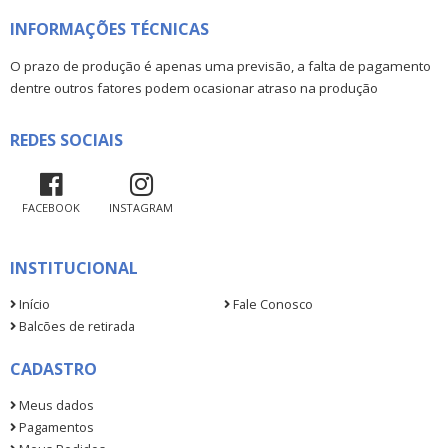
INFORMAÇÕES TÉCNICAS
O prazo de produção é apenas uma previsão, a falta de pagamento
dentre outros fatores podem ocasionar atraso na produção
REDES SOCIAIS
FACEBOOK
INSTAGRAM
INSTITUCIONAL
Início
Fale Conosco
Balcões de retirada
CADASTRO
Meus dados
Pagamentos