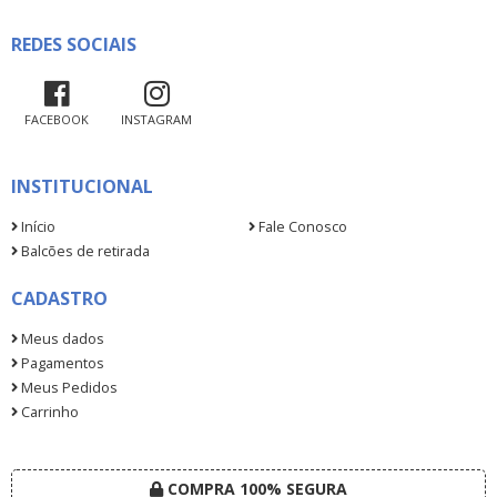
REDES SOCIAIS
FACEBOOK
INSTAGRAM
INSTITUCIONAL
Início
Fale Conosco
Balcões de retirada
CADASTRO
Meus dados
Pagamentos
Meus Pedidos
Carrinho
COMPRA 100% SEGURA