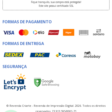
Fique tranquilo, sua compra está protegida!
Este site possui certificado SSL
FORMAS DE PAGAMENTO
FORMAS DE ENTREGA
SEGURANÇA
© Revenda Criarte - Revenda de Impressão Digital. 2026. Todos os direitos
reservados. 23.913.595/0001-71